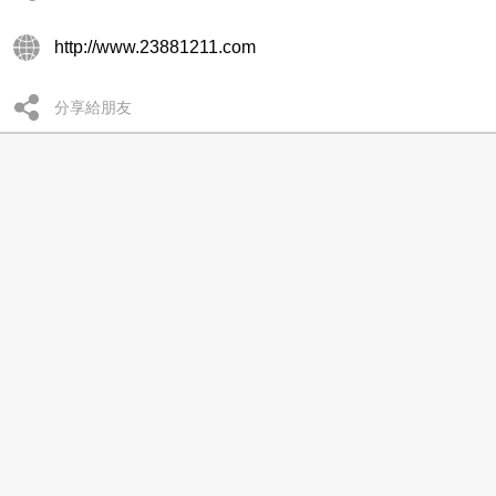
http://www.23881211.com
分享給朋友