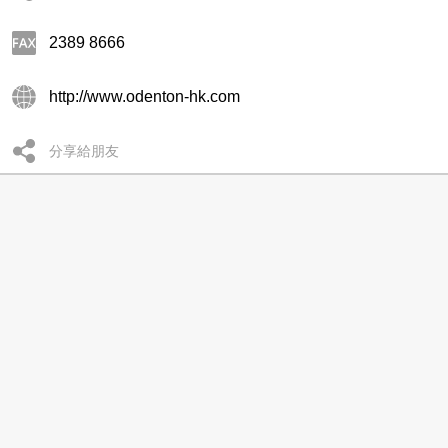
2389 8666
http://www.odenton-hk.com
分享給朋友