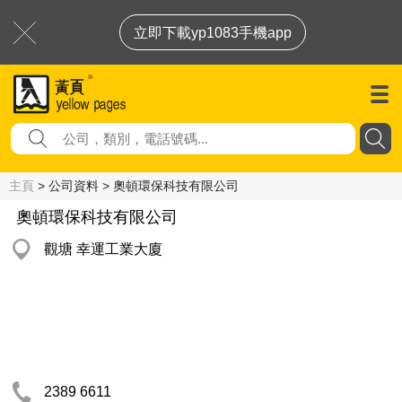
立即下載yp1083手機app
主頁
> 公司資料 > 奧頓環保科技有限公司
奧頓環保科技有限公司
觀塘 幸運工業大廈
2389 6611