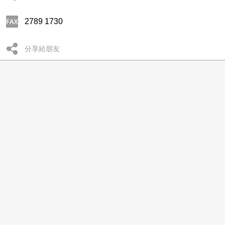
2789 1730
分享給朋友