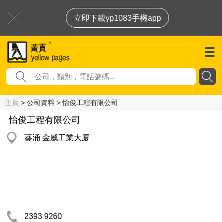
立即下載yp1083手機app
主頁
> 公司資料 > 怡俊工程有限公司
怡俊工程有限公司
葵涌 金威工業大廈
2393 9260