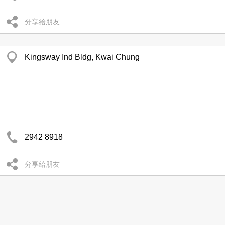
分享給朋友
Kingsway Ind Bldg, Kwai Chung
2942 8918
分享給朋友