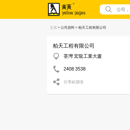
主頁
> 公司資料 > 柏天工程有限公司
柏天工程有限公司
荃灣 宏龍工業大廈
2408 3538
分享給朋友