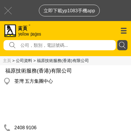
立即下載yp1083手機app
主頁
> 公司資料 > 福原技術服務(香港)有限公司
福原技術服務(香港)有限公司
荃灣 五方集團中心
2408 9106