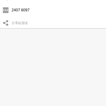
2407 6097
分享給朋友