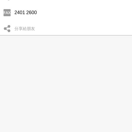
2401 2600
分享給朋友