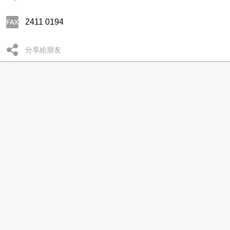
2411 0194
分享給朋友