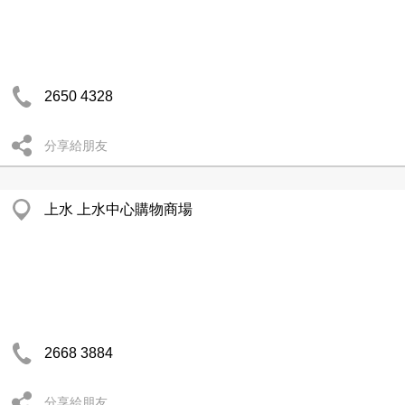
2650 4328
分享給朋友
上水 上水中心購物商場
2668 3884
分享給朋友