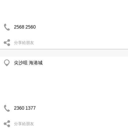
2568 2560
分享給朋友
尖沙咀 海港城
2360 1377
分享給朋友