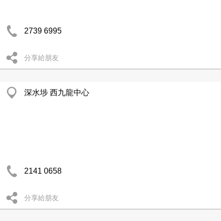
2739 6995
分享給朋友
深水埗 西九龍中心
2141 0658
分享給朋友