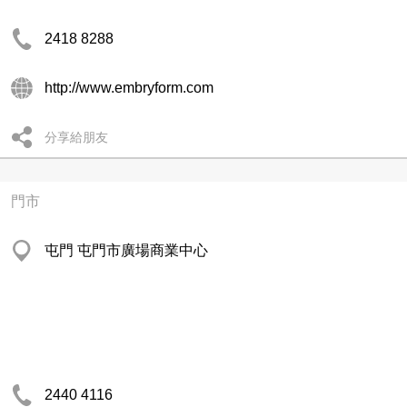
2418 8288
http://www.embryform.com
分享給朋友
門市
屯門 屯門市廣場商業中心
2440 4116