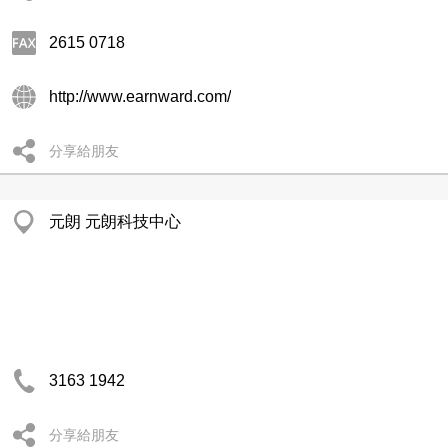
2615 0718
http://www.earnward.com/
分享給朋友
元朗 元朗科技中心
3163 1942
分享給朋友