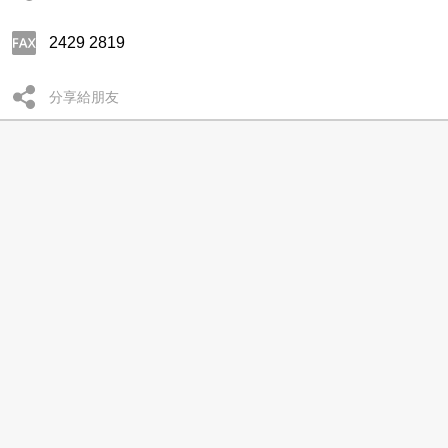
2429 2819
分享給朋友