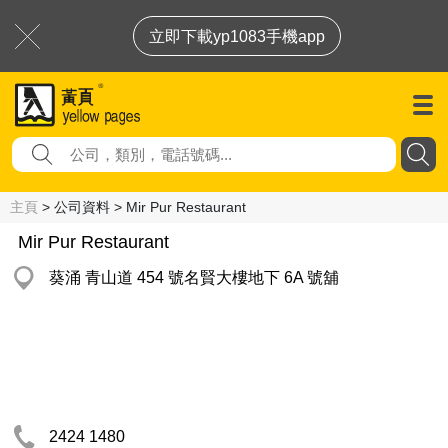
立即下載yp1083手機app
主頁
> 公司資料 > Mir Pur Restaurant
Mir Pur Restaurant
葵涌 青山道 454 號名賢大樓地下 6A 號舖
2424 1480