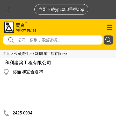
立即下載yp1083手機app
主頁
> 公司資料 > 和利建築工程有限公司
和利建築工程有限公司
葵涌 和宜合道29
2425 0934