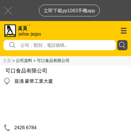
立即下載yp1083手機app
主頁
> 公司資料 > 可口食品有限公司
可口食品有限公司
葵涌 豪華工業大廈
2426 6784