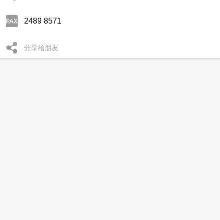
2489 8571
分享給朋友