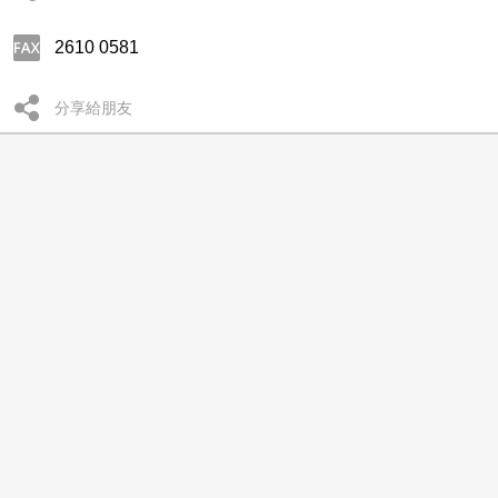
2610 0581
分享給朋友