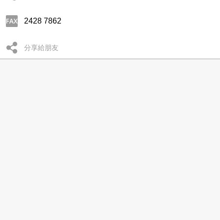
2428 7862
分享給朋友