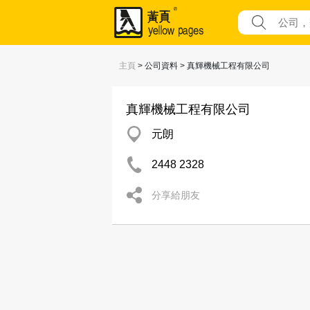
主頁
> 公司資料 > 真輝機械工程有限公司
真輝機械工程有限公司
元朗
2448 2328
分享給朋友