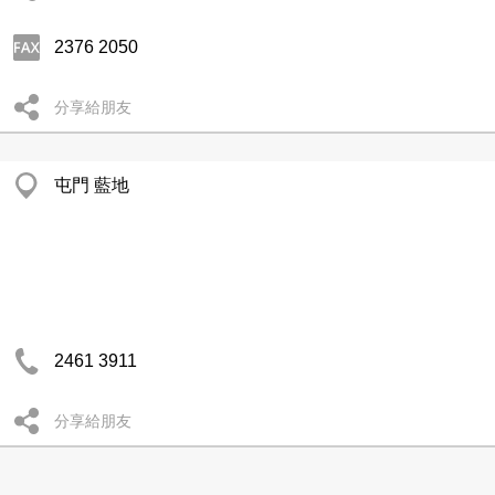
2376 2050
分享給朋友
屯門 藍地
2461 3911
分享給朋友