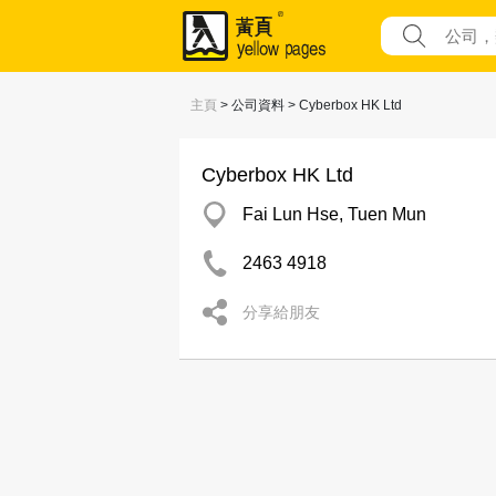
主頁
> 公司資料 > Cyberbox HK Ltd
Cyberbox HK Ltd
Fai Lun Hse, Tuen Mun
2463 4918
分享給朋友