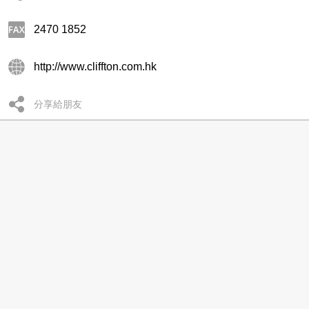
2470 1852
http://www.cliffton.com.hk
分享給朋友