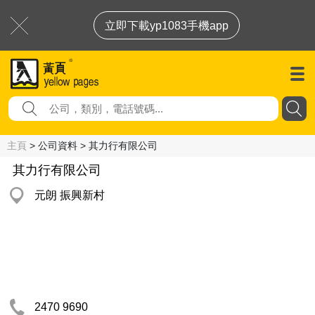
立即下載yp1083手機app
主頁
> 公司資料 > 其力行有限公司
其力行有限公司
元朗 振興新村
2470 9690