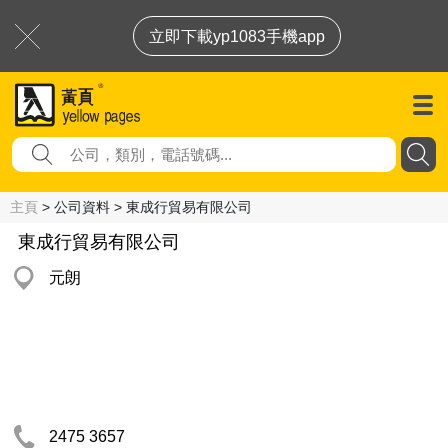
立即下載yp1083手機app
主頁
> 公司資料 > 東成行貿易有限公司
東成行貿易有限公司
元朗
2475 3657