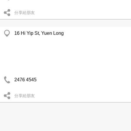
分享給朋友
16 Hi Yip St, Yuen Long
2476 4545
分享給朋友