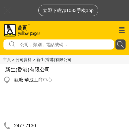
立即下載yp1083手機app
主頁
> 公司資料 > 新生(香港)有限公司
新生(香港)有限公司
觀塘 華成工商中心
2477 7130