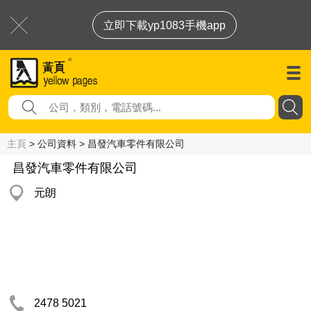
立即下載yp1083手機app
主頁
> 公司資料 > 昌發汽車零件有限公司
昌發汽車零件有限公司
元朗
2478 5021