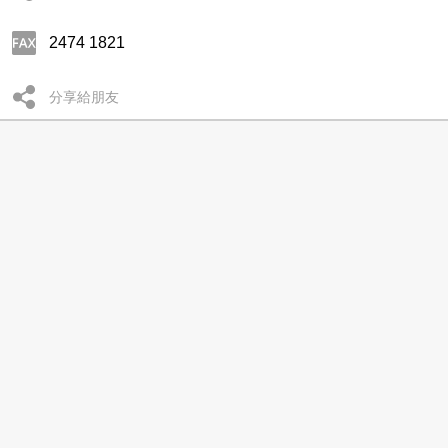
2474 1821
分享給朋友