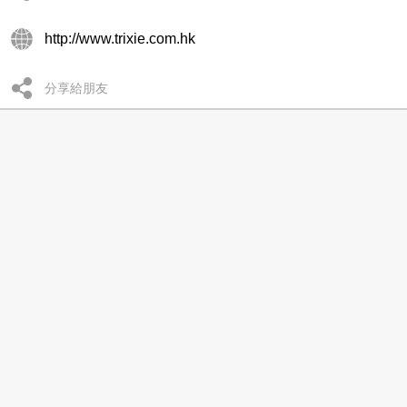
http://www.trixie.com.hk
分享給朋友