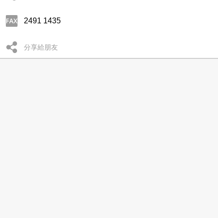
2491 1435
分享給朋友