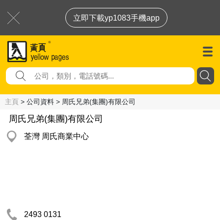
立即下載yp1083手機app
主頁
> 公司資料 > 周氏兄弟(集團)有限公司
周氏兄弟(集團)有限公司
荃灣 周氏商業中心
2493 0131