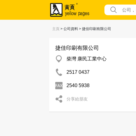
主頁
> 公司資料 > 捷佳印刷有限公司
捷佳印刷有限公司
柴灣 康民工業中心
2517 0437
2540 5938
分享給朋友