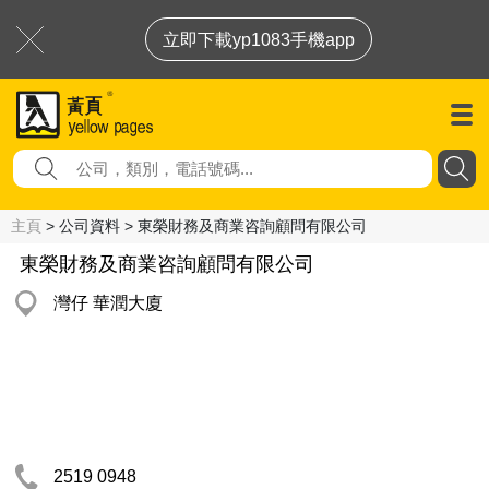
立即下載yp1083手機app
主頁
> 公司資料 > 東榮財務及商業咨詢顧問有限公司
東榮財務及商業咨詢顧問有限公司
灣仔 華潤大廈
2519 0948