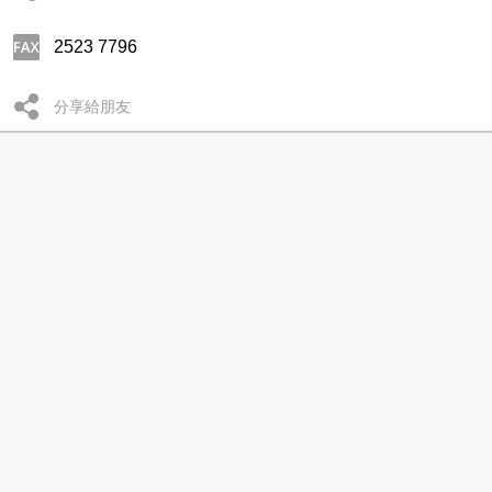
2523 7796
分享給朋友