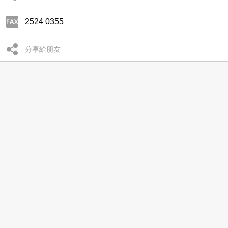
2524 0355
分享給朋友