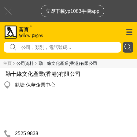
立即下載yp1083手機app
主頁
> 公司資料 > 勤十緣文化產業(香港)有限公司
勤十緣文化產業(香港)有限公司
觀塘 保華企業中心
2525 9838