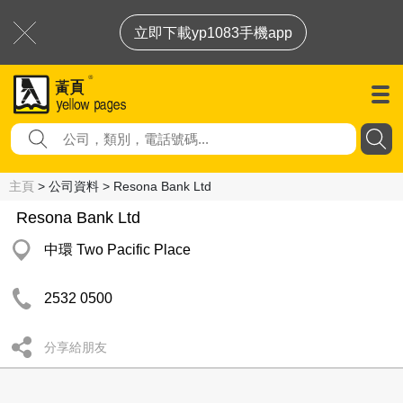
立即下載yp1083手機app
主頁
> 公司資料 > Resona Bank Ltd
Resona Bank Ltd
中環 Two Pacific Place
2532 0500
分享給朋友