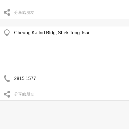
分享給朋友
Cheung Ka Ind Bldg, Shek Tong Tsui
2815 1577
分享給朋友