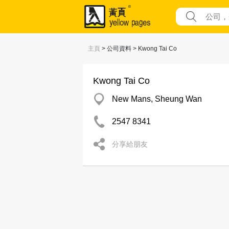
主頁
> 公司資料 > Kwong Tai Co
Kwong Tai Co
New Mans, Sheung Wan
2547 8341
分享給朋友