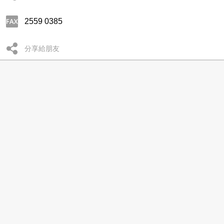
2559 0385
分享給朋友