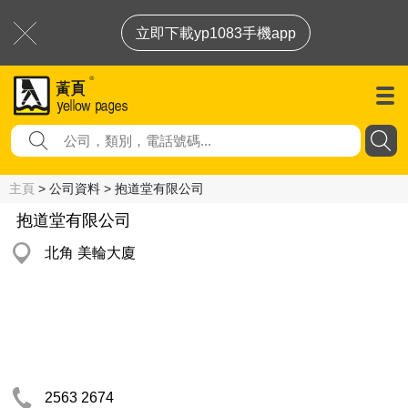
立即下載yp1083手機app
主頁
> 公司資料 > 抱道堂有限公司
抱道堂有限公司
北角 美輪大廈
2563 2674