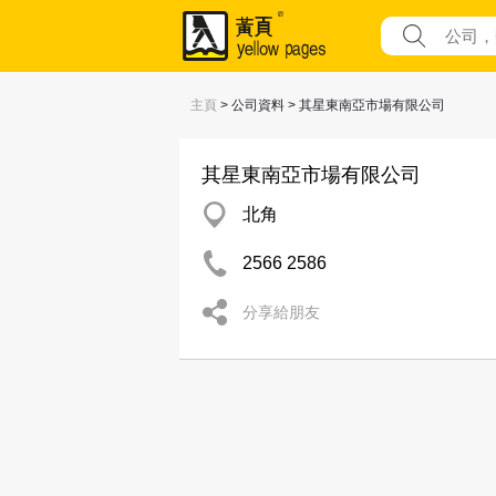
主頁
> 公司資料 > 其星東南亞市場有限公司
其星東南亞市場有限公司
北角
2566 2586
分享給朋友