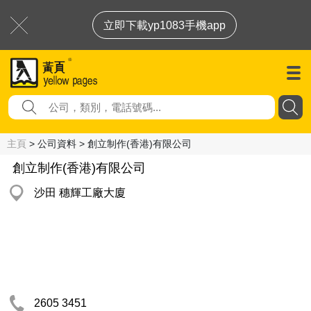
立即下載yp1083手機app
主頁
> 公司資料 > 創立制作(香港)有限公司
創立制作(香港)有限公司
沙田 穗輝工廠大廈
2605 3451