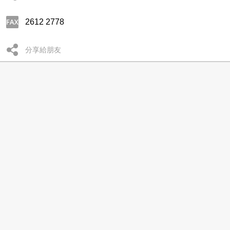
2612 2778
分享給朋友