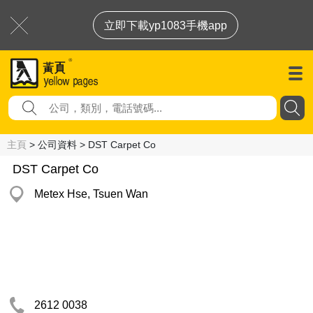
立即下載yp1083手機app
主頁
> 公司資料 > DST Carpet Co
DST Carpet Co
Metex Hse, Tsuen Wan
2612 0038