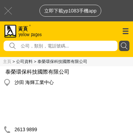
立即下載yp1083手機app
主頁
> 公司資料 > 泰榮環保科技國際有限公司
泰榮環保科技國際有限公司
沙田 海輝工業中心
2613 9899