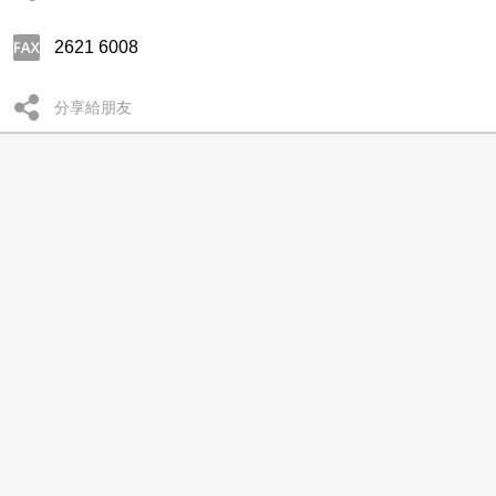
2621 6008
分享給朋友