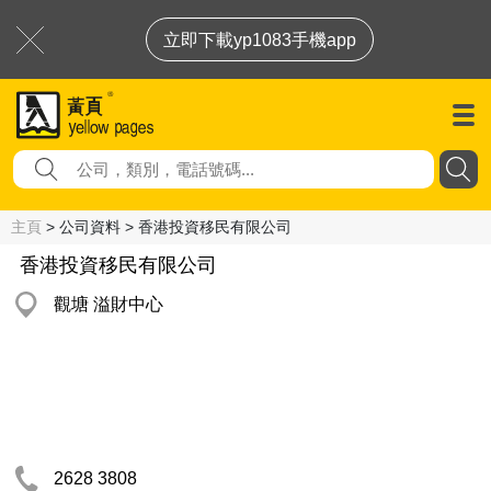
立即下載yp1083手機app
主頁
> 公司資料 > 香港投資移民有限公司
香港投資移民有限公司
觀塘 溢財中心
2628 3808