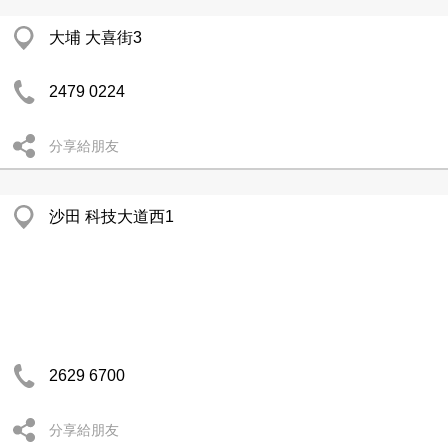
大埔 大喜街3
2479 0224
分享給朋友
沙田 科技大道西1
2629 6700
分享給朋友