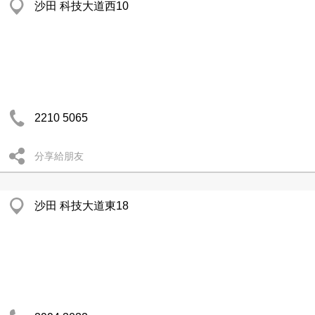
沙田 科技大道西10
2210 5065
分享給朋友
沙田 科技大道東18