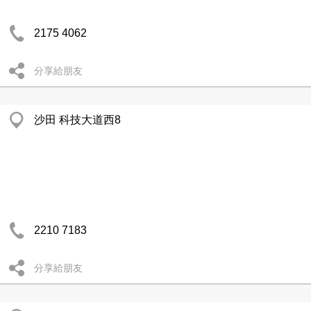
2175 4062
分享給朋友
沙田 科技大道西8
2210 7183
分享給朋友