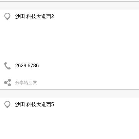
沙田 科技大道西2
2629 6786
分享給朋友
沙田 科技大道西5