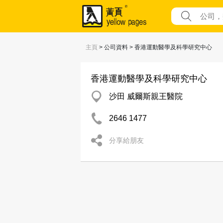
主頁
> 公司資料 > 香港運動醫學及科學研究中心
香港運動醫學及科學研究中心
沙田 威爾斯親王醫院
2646 1477
分享給朋友