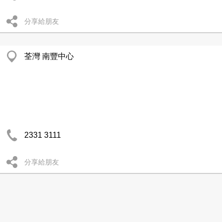
分享給朋友
荃灣 南豐中心
2331 3111
分享給朋友