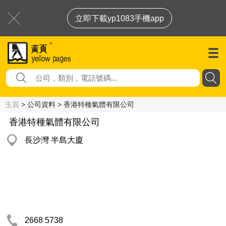
立即下載yp1083手機app
主頁
> 公司資料 > 香港特種氣體有限公司
香港特種氣體有限公司
長沙灣 半島大廈
2668 5738