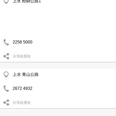
上水 粉錦公路1
2256 5000
分享給朋友
上水 青山公路
2672 4932
分享給朋友