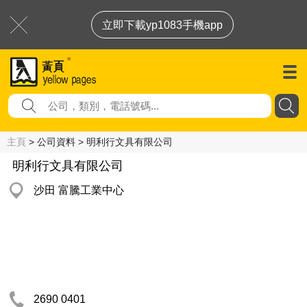
立即下載yp1083手機app
主頁
> 公司資料 > 明利行文具有限公司
明利行文具有限公司
沙田 富騰工業中心
2690 0401